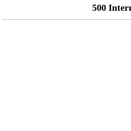
500 Inter