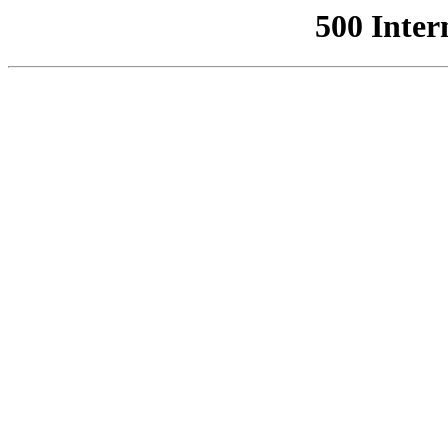
500 Inter