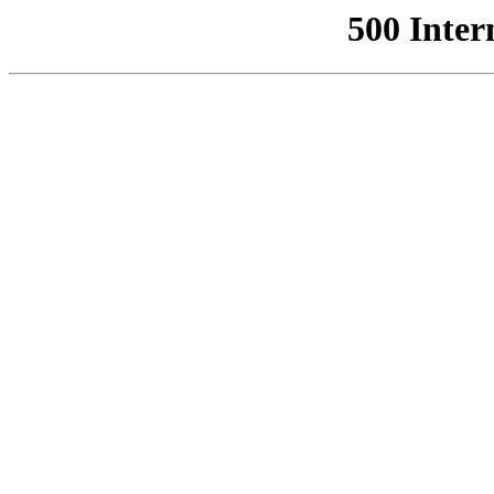
500 Inter