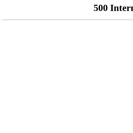
500 Inter